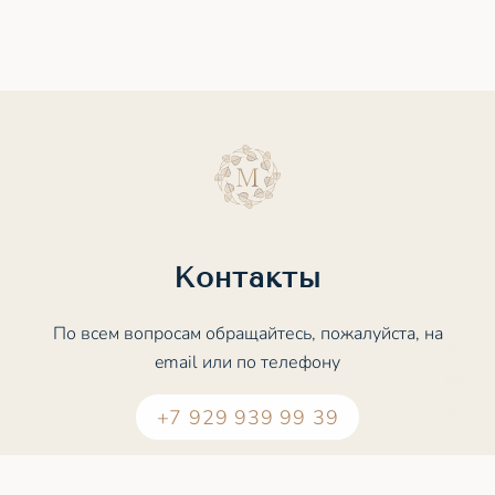
Контакты
По всем вопросам обращайтесь, пожалуйста, на
email или по телефону
+7 929 939 99 39
contact@meditation.study