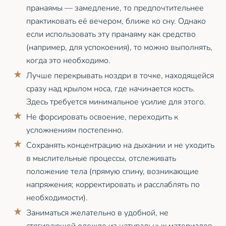
пранаямы — замедление, то предпочтительнее
практиковать её вечером, ближе ко сну. Однако
если использовать эту пранаяму как средство
(например, для успокоения), то можно выполнять,
когда это необходимо.
Лучше перекрывать ноздри в точке, находящейся
сразу над крылом носа, где начинается кость.
Здесь требуется минимальное усилие для этого.
Не форсировать освоение, переходить к
усложнениям постепенно.
Сохранять концентрацию на дыхании и не уходить
в мыслительные процессы, отслеживать
положение тела (прямую спину, возникающие
напряжения; корректировать и расслаблять по
необходимости).
Заниматься желательно в удобной, не
стягивающей одежде из натуральных материалов.