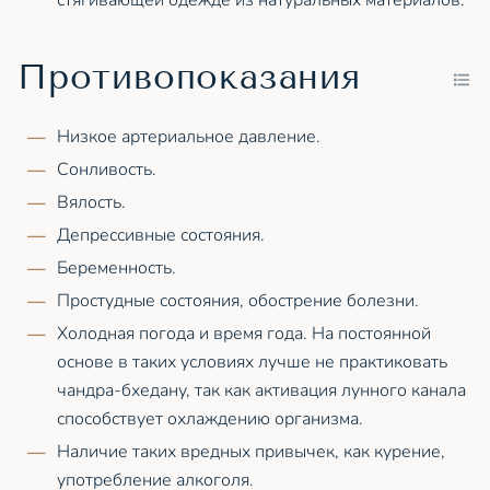
Противопоказания
Низкое артериальное давление.
Сонливость.
Вялость.
Депрессивные состояния.
Беременность.
Простудные состояния, обострение болезни.
Холодная погода и время года. На постоянной
основе в таких условиях лучше не практиковать
чандра-бхедану, так как активация лунного канала
способствует охлаждению организма.
Наличие таких вредных привычек, как курение,
употребление алкоголя.