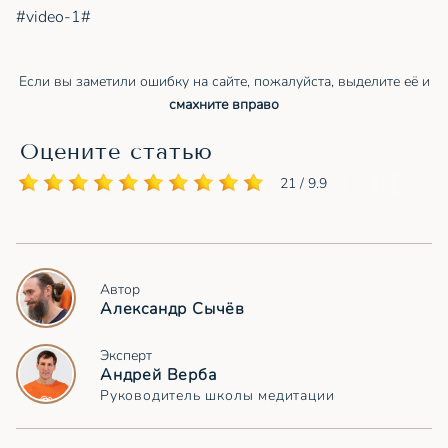
#video-1#
Если вы заметили ошибку на сайте, пожалуйста, выделите её и
смахните вправо
Оцените статью
21 / 9.9
Автор
Александр Сычёв
Эксперт
Андрей Верба
Руководитель школы медитации