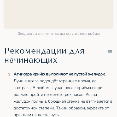
Девушка выполняет агнисара дхаути в позе рыбака
Рекомендации для
начинающих
Агнисара крийю выполняют на пустой желудок.
Лучше всего подойдёт утреннее время, до
завтрака. В любом случае после приёма пищи
должно пройти не менее трёх часов. Когда
желудок полный, брюшная стенка не втягивается в
достаточной степени. Таким образом, эффекта от
практики не достигнуть.