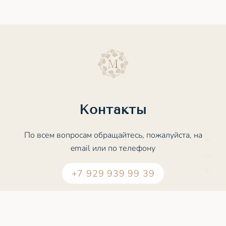
Контакты
По всем вопросам обращайтесь, пожалуйста, на
email или по телефону
+7 929 939 99 39
contact@meditation.study