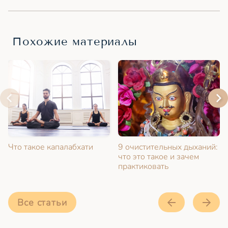
Похожие материалы
Что такое капалабхати
9 очистительных дыханий:
что это такое и зачем
практиковать
Все статьи