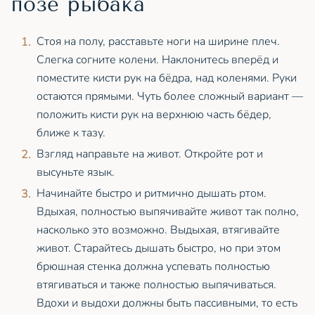
позе рыбака
Стоя на полу, расставьте ноги на ширине плеч.
Слегка согните колени. Наклонитесь вперёд и
поместите кисти рук на бёдра, над коленями. Руки
остаются прямыми. Чуть более сложный вариант —
положить кисти рук на верхнюю часть бёдер,
ближе к тазу.
Взгляд направьте на живот. Откройте рот и
высуньте язык.
Начинайте быстро и ритмично дышать ртом.
Вдыхая, полностью выпячивайте живот так полно,
насколько это возможно. Выдыхая, втягивайте
живот. Старайтесь дышать быстро, но при этом
брюшная стенка должна успевать полностью
втягиваться и также полностью выпячиваться.
Вдохи и выдохи должны быть пассивными, то есть