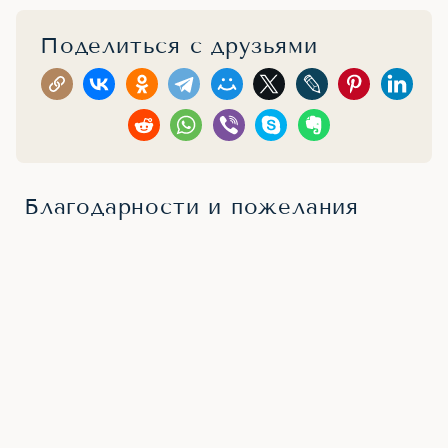
Поделиться с друзьями
Благодарности и пожелания