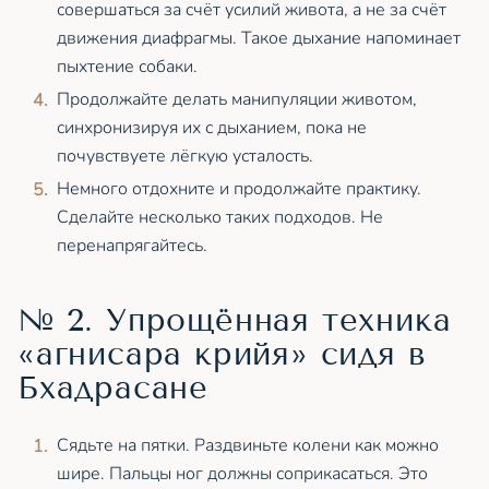
совершаться за счёт усилий живота, а не за счёт
движения диафрагмы. Такое дыхание напоминает
пыхтение собаки.
Продолжайте делать манипуляции животом,
синхронизируя их с дыханием, пока не
почувствуете лёгкую усталость.
Немного отдохните и продолжайте практику.
Сделайте несколько таких подходов. Не
перенапрягайтесь.
№ 2. Упрощённая техника
«агнисара крийя» сидя в
Бхадрасане
Сядьте на пятки. Раздвиньте колени как можно
шире. Пальцы ног должны соприкасаться. Это