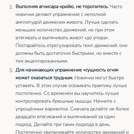
Выполняя агнисара крийю, не торопитесь.
Часто
новички делают упражнение с неполной
амплитудой движения живота. Лучше сделать
меньшее количество движений, но при этом
втягивать и выпячивать живот «до упора».
Постарайтесь отрегулировать темп движений: они
должны быть достаточно быстрыми, но вместе с
тем акцентированными.
Для начинающих упражнение «сущность огня»
может оказаться трудным.
Новички могут быстро
уставать. В этом случае осваивать практику лучше
постепенно. Со временем вы научитесь лучше
контролировать брюшные мышцы. Начните с
упрощённых вариантов. Сначала делайте не более
двадцати втягиваний и выпячиваний за один
подход. Делайте три таких подхода в день.
Постепенно увеличивайте количество движений и