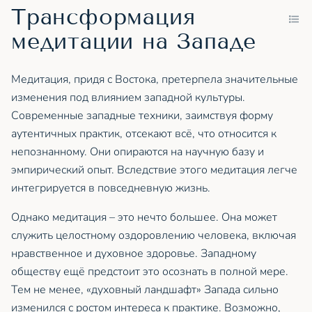
Трансформация
медитации на Западе
Медитация, придя с Востока, претерпела значительные
изменения под влиянием западной культуры.
Современные западные техники, заимствуя форму
аутентичных практик, отсекают всё, что относится к
непознанному. Они опираются на научную базу и
эмпирический опыт. Вследствие этого медитация легче
интегрируется в повседневную жизнь.
Однако медитация – это нечто большее. Она может
служить целостному оздоровлению человека, включая
нравственное и духовное здоровье. Западному
обществу ещё предстоит это осознать в полной мере.
Тем не менее, «духовный ландшафт» Запада сильно
изменился с ростом интереса к практике. Возможно,