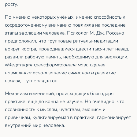
росту.
По мнению некоторых учёных, именно способность к
сосредоточенному вниманию повлияла на последние
этапы эволюции человека. Психолог М. Дж. Россано
предположил, что групповые ритуалы-медитации
вокруг костра, проводившиеся двести тысяч лет назад,
развили рабочую память, необходимую для эволюции.
«Медитация трансформировала мозг, сделав
возможным использование символов и развитие
языка»,
– утверждал он.
Механизм изменений, происходящих благодаря
практике, ещё до конца не изучен. Но очевидно, что
осознанность к мыслям, чувствам, эмоциям и
привычкам, культивируемая в практике, гармонизирует
внутренний мир человека.