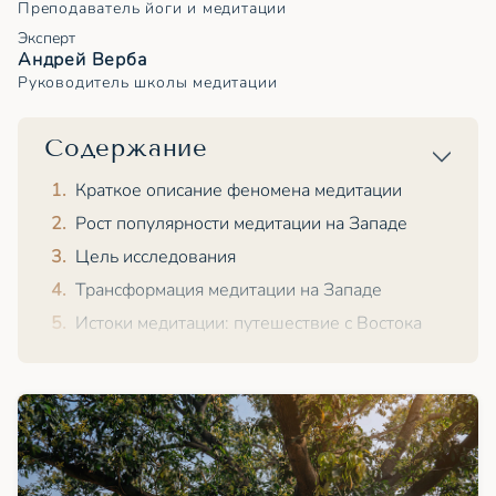
Преподаватель йоги и медитации
Эксперт
Андрей Верба
Руководитель школы медитации
Содержание
Краткое описание феномена медитации
Рост популярности медитации на Западе
Цель исследования
Трансформация медитации на Западе
Истоки медитации: путешествие с Востока