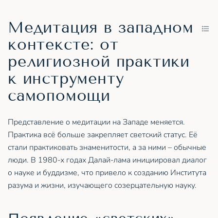
Медитация в западном
контексте: от
религиозной практики
к инструменту
самопомощи
Представление о медитации на Западе меняется.
Практика всё больше закрепляет светский статус. Её
стали практиковать знаменитости, а за ними – обычные
люди. В 1980-х годах Далай-лама инициировал диалог
о науке и буддизме, что привело к созданию Института
разума и жизни, изучающего созерцательную науку.