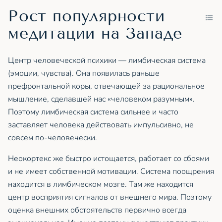
Рост популярности
медитации на Западе
Центр человеческой психики — лимбическая система
(эмоции, чувства). Она появилась раньше
префронтальной коры, отвечающей за рациональное
мышление, сделавшей нас «человеком разумным».
Поэтому лимбическая система сильнее и часто
заставляет человека действовать импульсивно, не
совсем по-человечески.
Неокортекс же быстро истощается, работает со сбоями
и не имеет собственной мотивации. Система поощрения
находится в лимбическом мозге. Там же находится
центр восприятия сигналов от внешнего мира. Поэтому
оценка внешних обстоятельств первично всегда