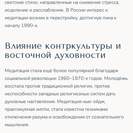
светские стили, направленные на снижение стресса,
исцеление и расслабление. В России интерес к
медитации возник в перестройку, достигнув пика к
началу 1990-х.
Влияние контркультуры и
восточной духовности
Медитация стала ещё более популярной благодаря
социальной революции 1960–1970-х годов. Молодёжь
восстала против традиционной религии, против
неспособности западных религиозных систем дать
духовные наставления. Медитация нью-эйдж,
практикуемая хиппи, стала известна техниками
отключения разума и освобождения от сознательного
мышления.