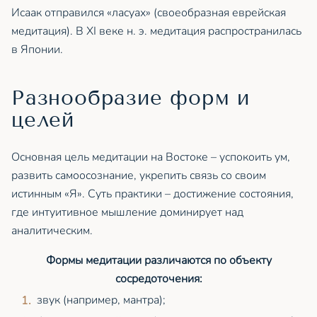
Исаак отправился «ласуах» (своеобразная еврейская
медитация). В XI веке н. э. медитация распространилась
в Японии.
Разнообразие форм и
целей
Основная цель медитации на Востоке – успокоить ум,
развить самоосознание, укрепить связь со своим
истинным «Я». Суть практики – достижение состояния,
где интуитивное мышление доминирует над
аналитическим.
Формы медитации различаются по объекту
сосредоточения:
звук (например, мантра);