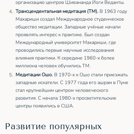
организацию центров Шивананда Йоги Веданты.
Трансцендентальная медитация (ТМ).
В 1963 году
Махариши создал Международное студенческое
общество медитации. Западные учёные начали
проявлять интерес к практике. Был создан
Международный университет Махариши, где
проводились первые научные исследования
влияния практики. К середине 1960-х более
миллиона человек обучились ТМ.
Медитации Ошо.
В 1970-х к Ошо стали приезжать
западные искатели. С 1977 года его ашрам в Пуне
стал крупнейшим центром человеческого
развития. С начала 1980-х просветительские
центры появились в США.
Развитие популярных