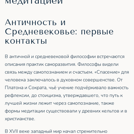
медитацией
Античность и
Средневековье: первые
контакты
В античной и средневековой философии встречаются
описания практик саморазвития. Философы видели
связь между самопознанием и счастьем. «Спасение» для
человека заключалось в духовном совершенстве. От
Платона и Сократа, чьё учение подчёркивало важность
рефлексии, до стоицизма, утверждавшего, что путь к
лучшей жизни лежит через самопознание, также
формы медитации существовали у древних кельтов и в
христианстве.
В XVII веке западный мир начал стремительно