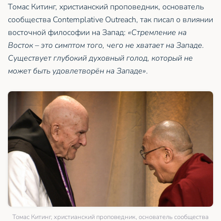
Томас Китинг, христианский проповедник, основатель
сообщества Contemplative Outreach, так писал о влиянии
восточной философии на Запад:
«Стремление на
Восток – это симптом того, чего не хватает на Западе.
Существует глубокий духовный голод, который не
может быть удовлетворён на Западе»
.
Томас Китинг, христианский проповедник, основатель сообщества