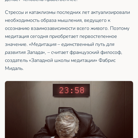
Стрессы и катаклизмы последних лет актуализировали
необходимость образа мышления, ведущего к
осознанию взаимозависимости всего живого. Поэтому
медитация сегодня приобретает первостепенное
значение.
«Медитация – единственный путь для
развития Запада»,
– считает французский философ,
создатель «Западной школы медитации» Фабрис
Мидаль.