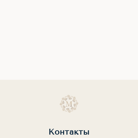
Контакты