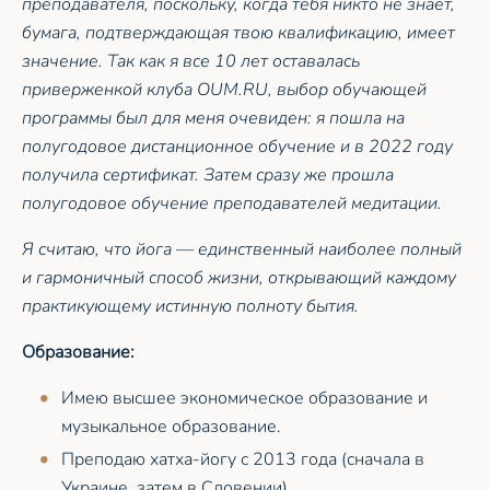
преподавателя, поскольку, когда тебя никто не знает,
бумага, подтверждающая твою квалификацию, имеет
значение. Так как я все 10 лет оставалась
приверженкой клуба OUM.RU, выбор обучающей
программы был для меня очевиден: я пошла на
полугодовое дистанционное обучение и в 2022 году
получила сертификат. Затем сразу же прошла
полугодовое обучение преподавателей медитации.
Я считаю, что йога — единственный наиболее полный
и гармоничный способ жизни, открывающий каждому
практикующему истинную полноту бытия.
Образование:
Имею высшее экономическое образование и
музыкальное образование.
Преподаю хатха-йогу с 2013 года (сначала в
Украине, затем в Словении).