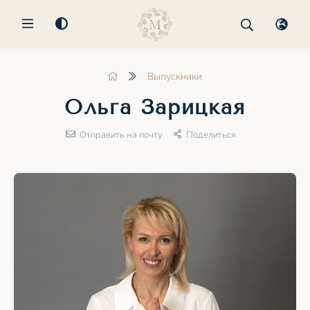
MENU
Выпускники
Ольга Зарицкая
Отправить на почту
Поделиться