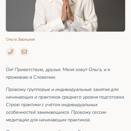
Ольга Зарицкая
Ом! Приветствую, друзья. Меня зовут Ольга, и я
проживаю в Словении.
Провожу групповые и индивидуальные занятия для
начинающих и практиков среднего уровня подготовки.
Строю практики с учётом индивидуальных
особенностей занимающихся. Провожу сессии
медитации для начинающих практиков.