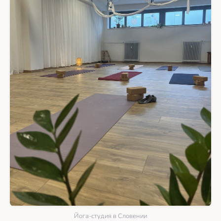
Йога-студия в Словении