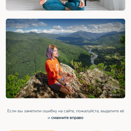
Если вы заметили ошибку на сайте, пожалуйста, выделите её
и
смахните вправо