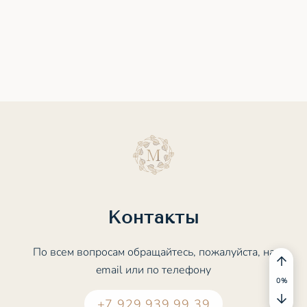
Контакты
По всем вопросам обращайтесь, пожалуйста, на
email или по телефону
+7 929 939 99 39