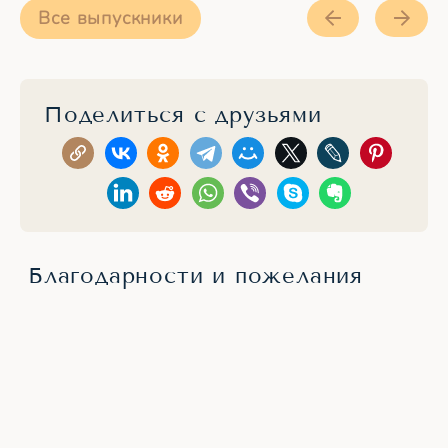
Все выпускники
Поделиться с друзьями
Благодарности и пожелания