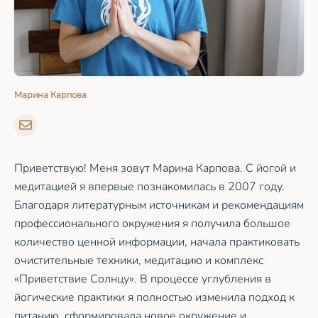
Марина Карпова
Приветствую! Меня зовут Марина Карпова. С йогой и
медитацией я впервые познакомилась в 2007 году.
Благодаря литературным источникам и рекомендациям
профессионального окружения я получила большое
количество ценной информации, начала практиковать
очистительные техники, медитацию и комплекс
«Приветствие Солнцу». В процессе углубления в
йогические практики я полностью изменила подход к
питанию, сформировала новое окружение и