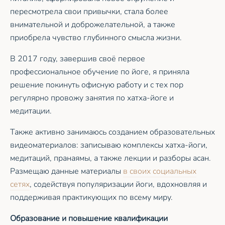
пересмотрела свои привычки, стала более
внимательной и доброжелательной, а также
приобрела чувство глубинного смысла жизни.
В 2017 году, завершив своё первое
профессиональное обучение по йоге, я приняла
решение покинуть офисную работу и с тех пор
регулярно провожу занятия по хатха-йоге и
медитации.
Также активно занимаюсь созданием образовательных
видеоматериалов: записываю комплексы хатха-йоги,
медитаций, пранаямы, а также лекции и разборы асан.
Размещаю данные материалы
в своих социальных
сетях
, содействуя популяризации йоги, вдохновляя и
поддерживая практикующих по всему миру.
Образование и повышение квалификации