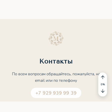
Контакты
По всем вопросам обращайтесь, пожалуйста, на
email или по телефону
0
%
+7 929 939 99 39
contact@meditation.study