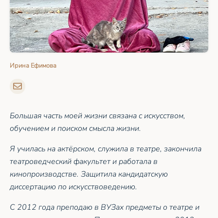
Ирина Ефимова
Большая часть моей жизни связана с искусством,
обучением и поиском смысла жизни.
Я училась на актёрском, служила в театре, закончила
театроведческий факультет и работала в
кинопроизводстве. Защитила кандидатскую
диссертацию по искусствоведению.
С 2012 года преподаю в ВУЗах предметы о театре и