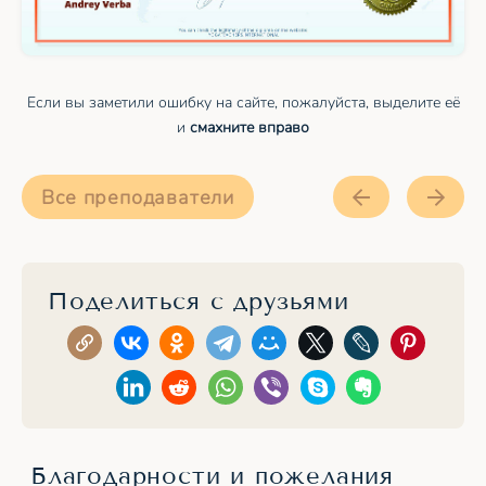
Если вы заметили ошибку на сайте, пожалуйста, выделите её
и
смахните вправо
Все преподаватели
Поделиться с друзьями
Благодарности и пожелания