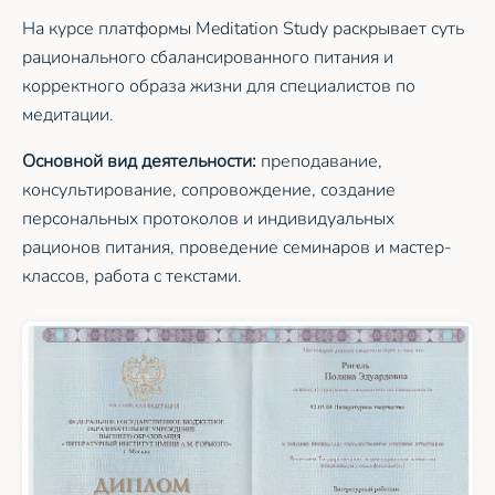
На курсе платформы Meditation Study раскрывает суть
рационального сбалансированного питания и
корректного образа жизни для специалистов по
медитации.
Основной вид деятельности:
преподавание,
консультирование, сопровождение, создание
персональных протоколов и индивидуальных
рационов питания, проведение семинаров и мастер-
классов, работа с текстами.