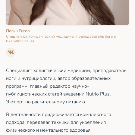
Полин Ригель
Специалист холистический медицины, преподаватель йоги и
нутрициологии
Специалист холистический медицины, преподаватель
йоги и нутрициологии, автор образовательных
программ, главный редактор научно-
публицистических статей академии Nutrio Plus.
Эксперт по растительному питанию.
В деятельности придерживается комплексного
подхода, передавая техники для укрепления
физического и ментального здоровья.