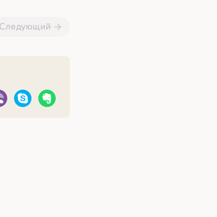
Следующий