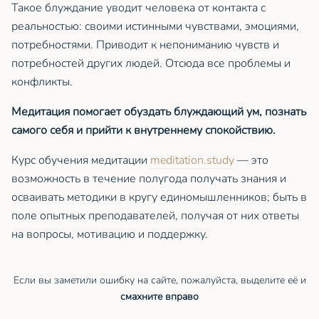
Такое блуждание уводит человека от контакта с
реальностью: своими истинными чувствами, эмоциями,
потребностями. Приводит к непониманию чувств и
потребностей других людей. Отсюда все проблемы и
конфликты.
Медитация помогает обуздать блуждающий ум, познать
самого себя и прийти к внутреннему спокойствию.
Курс обучения медитации
meditation.study
— это
возможность в течение полугода получать знания и
осваивать методики в кругу единомышленников; быть в
поле опытных преподавателей, получая от них ответы
на вопросы, мотивацию и поддержку.
Если вы заметили ошибку на сайте, пожалуйста, выделите её и
смахните вправо