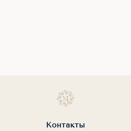
Контакты