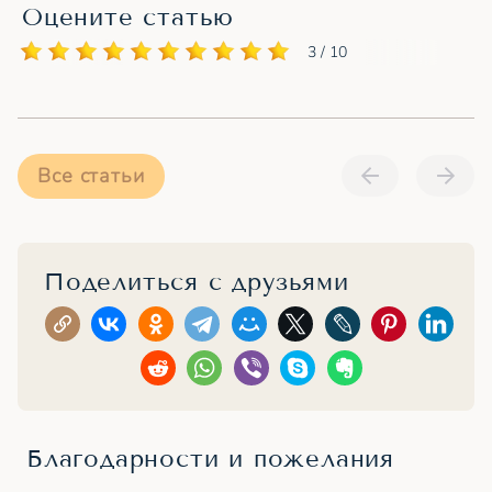
Оцените статью
3 / 10
Все статьи
Поделиться с друзьями
Благодарности и пожелания