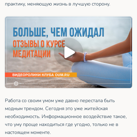
практику, меняющую жизнь в лучшую сторону.
Работа со своим умом уже давно перестала быть
модным трендом. Сегодня это уже житейская
необходимость. Информационное воздействие такое,
что уму проще находиться где угодно, только не в
настоящем моменте.