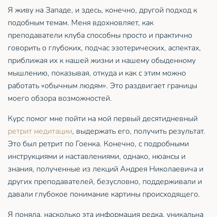
Я живу на Западе, и здесь, конечно, другой подход к
подобным темам. Меня вдохновляет, как
преподаватели клуба способны просто и практично
говорить о глубоких, подчас эзотерических, аспектах,
приближая их к нашей жизни и нашему обыденному
мышлению, показывая, откуда и как с этим можно
работать «обычным людям». Это раздвигает границы
моего обзора возможностей.
Курс помог мне пойти на мой первый десятидневный
ретрит медитации
, выдержать его, получить результат.
Это был ретрит по Гоенка. Конечно, с подробными
инструкциями и наставлениями, однако, нюансы и
знания, полученные из лекций Андрея Николаевича и
других преподавателей, безусловно, поддерживали и
давали глубокое понимание картины происходящего.
Я поняла, насколько эта информация редка, уникальна