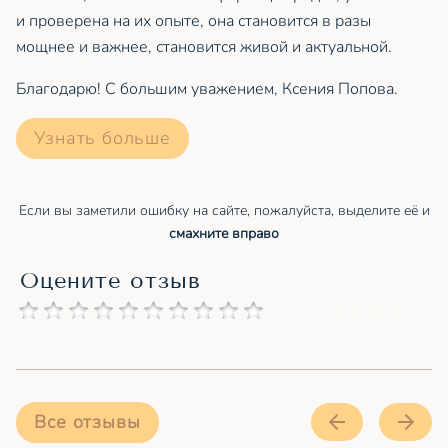
и проверена на их опыте, она становится в разы
мощнее и важнее, становится живой и актуальной.
Благодарю! С большим уважением, Ксения Попова.
Узнать больше
Если вы заметили ошибку на сайте, пожалуйста, выделите её и
смахните вправо
Оцените отзыв
Все отзывы