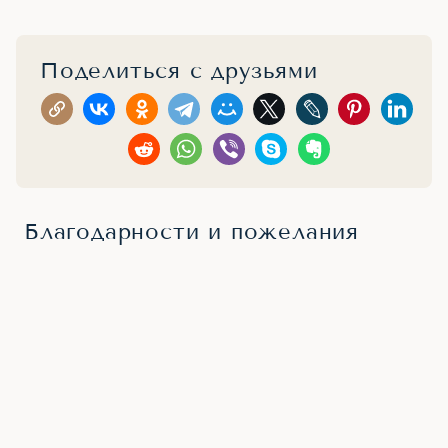
Поделиться с друзьями
Благодарности и пожелания