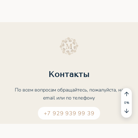
Контакты
По всем вопросам обращайтесь, пожалуйста, на
email или по телефону
0
%
+7 929 939 99 39
contact@meditation.study