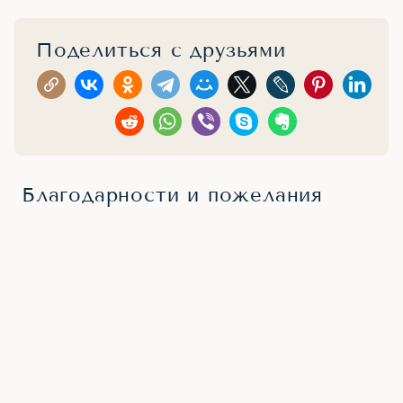
Поделиться с друзьями
Благодарности и пожелания