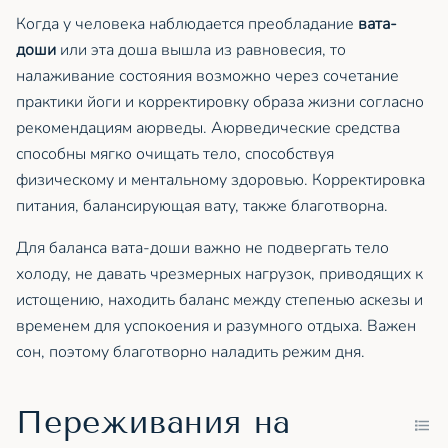
Когда у человека наблюдается преобладание
вата-
доши
или эта доша вышла из равновесия, то
налаживание состояния возможно через сочетание
практики йоги и корректировку образа жизни согласно
рекомендациям аюрведы. Аюрведические средства
способны мягко очищать тело, способствуя
физическому и ментальному здоровью. Корректировка
питания, балансирующая вату, также благотворна.
Для баланса вата-доши важно не подвергать тело
холоду, не давать чрезмерных нагрузок, приводящих к
истощению, находить баланс между степенью аскезы и
временем для успокоения и разумного отдыха. Важен
сон, поэтому благотворно наладить режим дня.
Переживания на