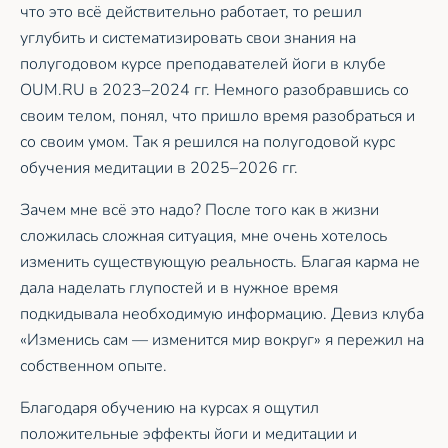
что это всё действительно работает, то решил
углубить и систематизировать свои знания на
полугодовом курсе преподавателей йоги в клубе
OUM.RU в 2023–2024 гг. Немного разобравшись со
своим телом, понял, что пришло время разобраться и
со своим умом. Так я решился на полугодовой курс
обучения медитации в 2025–2026 гг.
Зачем мне всё это надо? После того как в жизни
сложилась сложная ситуация, мне очень хотелось
изменить существующую реальность. Благая карма не
дала наделать глупостей и в нужное время
подкидывала необходимую информацию. Девиз клуба
«Изменись сам — изменится мир вокруг» я пережил на
собственном опыте.
Благодаря обучению на курсах я ощутил
положительные эффекты йоги и медитации и