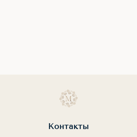
Контакты