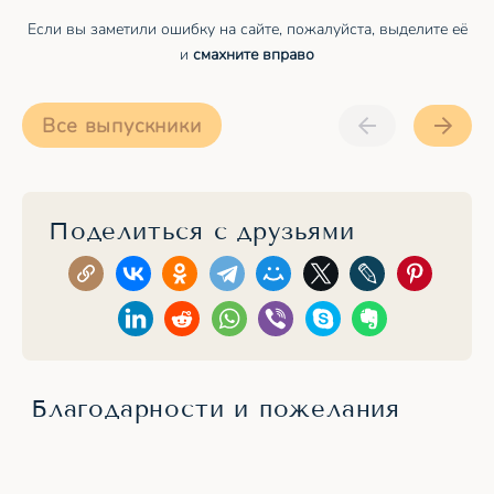
Если вы заметили ошибку на сайте, пожалуйста, выделите её
и
смахните вправо
Все выпускники
Поделиться с друзьями
Благодарности и пожелания