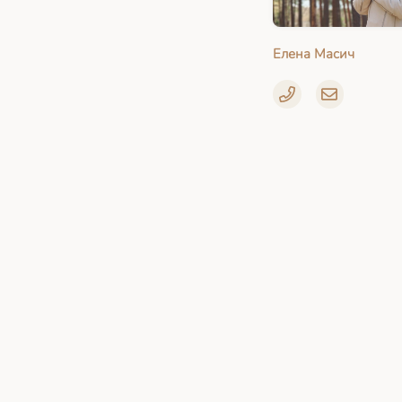
Елена Масич