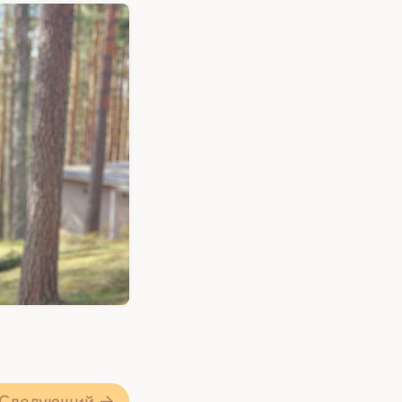
Следующий