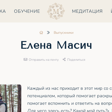
КА
ОБУЧЕНИЕ
МЕДИТАЦИЯ
Выпускники
Елена Масич
Отправить на почту
Поделиться
Каждый из нас приходит в этот мир со 
потенциалом, который помогает раскры
помогает вспомнить и ответить на воп
Для чего здесь есть? Какой мой путь?»
.