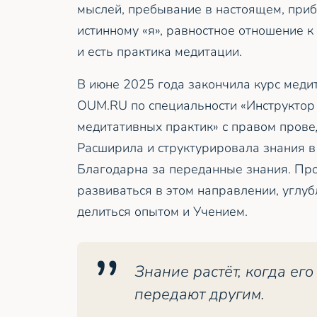
мыслей, пребывание в настоящем, при
истинному «я», равностное отношение к
и есть практика медитации.
В июне 2025 года закончила курс меди
OUM.RU по специальности «Инструктор
медитативных практик» с правом прове
Расширила и структурировала знания в
Благодарна за переданные знания. П
развиваться в этом направлении, углуб
делиться опытом и Учением.
Знание растёт, когда его
передают другим.