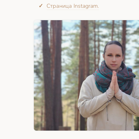
Страница Instagram.